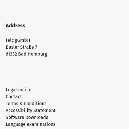
Address
telc gGmbH
Basler Straße 7
61352 Bad Homburg
Legal notice
Contact
Terms & Conditions
Accessibility Statement
Software Downloads
Language examinations