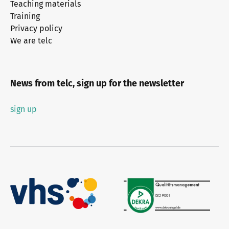
Teaching materials
Training
Privacy policy
We are telc
News from telc, sign up for the newsletter
sign up