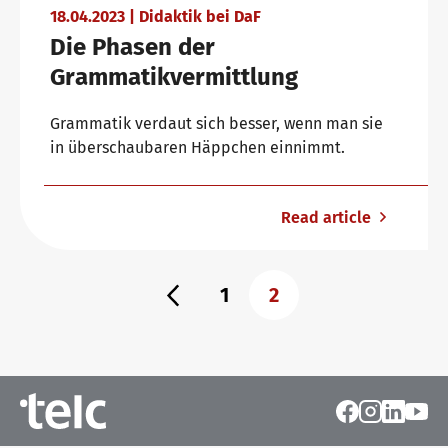
18.04.2023 | Didaktik bei DaF
Die Phasen der
Grammatikvermittlung
Grammatik verdaut sich besser, wenn man sie
in überschaubaren Häppchen einnimmt.
Read article
1
2