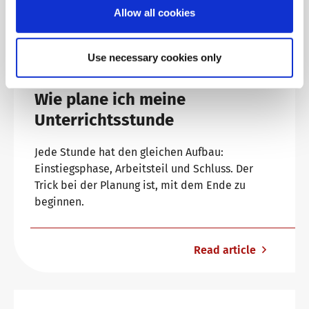
Read article
Allow all cookies
Use necessary cookies only
18.04.2023 | Didaktik bei DaF
Wie plane ich meine
Unterrichtsstunde
Jede Stunde hat den gleichen Aufbau:
Einstiegsphase, Arbeitsteil und Schluss. Der
Trick bei der Planung ist, mit dem Ende zu
beginnen.
Read article