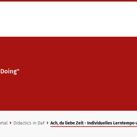
 Doing"
rtal
Didactics in DaF
Ach, du liebe Zeit - Individuelles Lerntempo