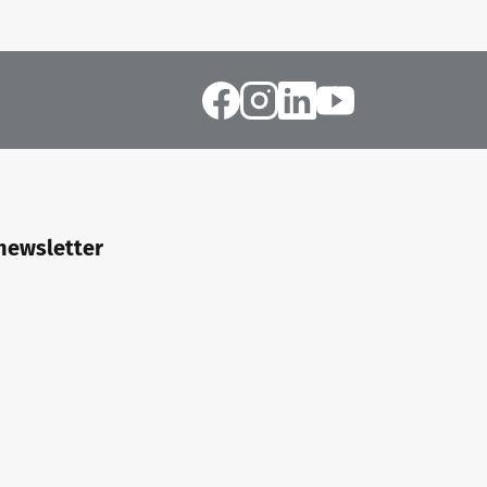
 newsletter