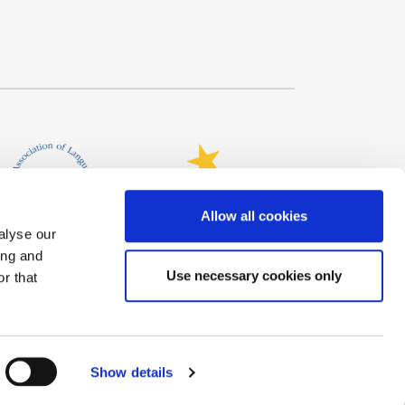
Allow all cookies
alyse our
ing and
Use necessary cookies only
r that
Show details