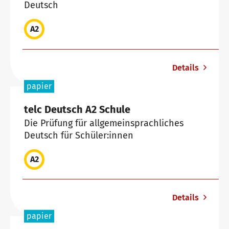
Deutsch
A2
Details
papier
telc Deutsch A2 Schule
Die Prüfung für allgemeinsprachliches
Deutsch für Schüler:innen
A2
Details
papier