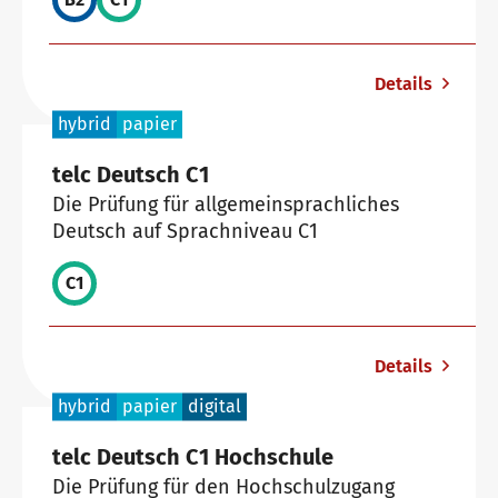
Details
hybrid
papier
telc Deutsch C1
Die Prüfung für allgemeinsprachliches
Deutsch auf Sprachniveau C1
C1
Details
hybrid
papier
digital
telc Deutsch C1 Hochschule
Die Prüfung für den Hochschulzugang