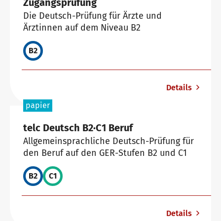
Zugangsprüfung
Die Deutsch-Prüfung für Ärzte und
Ärztinnen auf dem Niveau B2
B2
Details
papier
telc Deutsch B2∙C1 Beruf
Allgemeinsprachliche Deutsch-Prüfung für
den Beruf auf den GER-Stufen B2 und C1
B2
C1
Details