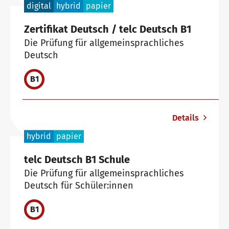
digital
hybrid
papier
Zertifikat Deutsch / telc Deutsch B1
Die Prüfung für allgemeinsprachliches
Deutsch
B1
Details
hybrid
papier
telc Deutsch B1 Schule
Die Prüfung für allgemeinsprachliches
Deutsch für Schüler:innen
B1