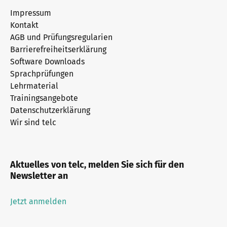
Impressum
Kontakt
AGB und Prüfungsregularien
Barrierefreiheitserklärung
Software Downloads
Sprachprüfungen
Lehrmaterial
Trainingsangebote
Datenschutzerklärung
Wir sind telc
Aktuelles von telc, melden Sie sich für den
Newsletter an
Jetzt anmelden