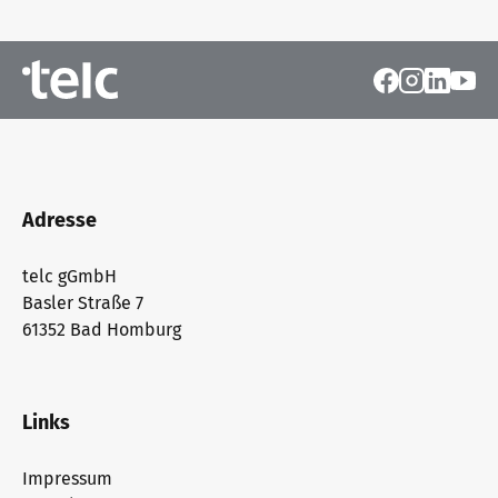
Adresse
telc gGmbH
Basler Straße 7
61352 Bad Homburg
Links
Impressum