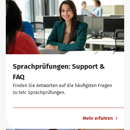
Sprachprüfungen: Support &
FAQ
Finden Sie Antworten auf die häufigsten Fragen
zu telc Sprachprüfungen.
Mehr erfahren