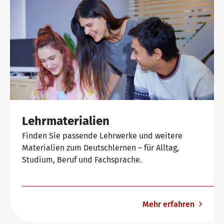
Lehrmaterialien
Finden Sie passende Lehrwerke und weitere
Materialien zum Deutschlernen – für Alltag,
Studium, Beruf und Fachsprache.
Mehr erfahren