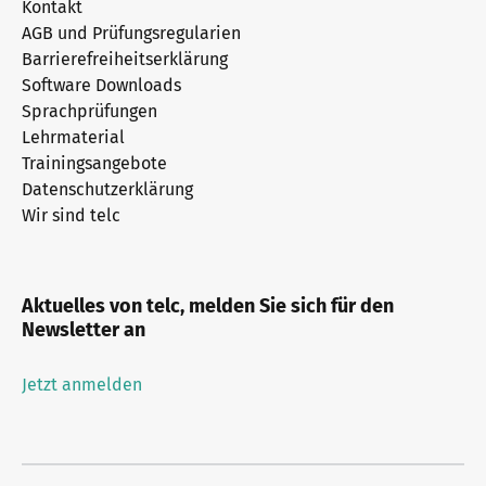
Kontakt
AGB und Prüfungsregularien
Barrierefreiheitserklärung
Software Downloads
Sprachprüfungen
Lehrmaterial
Trainingsangebote
Datenschutzerklärung
Wir sind telc
Aktuelles von telc, melden Sie sich für den
Newsletter an
Jetzt anmelden