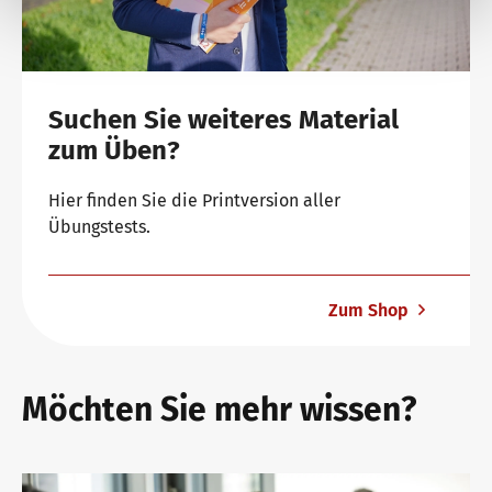
Suchen Sie weiteres Material
zum Üben?
Hier finden Sie die Printversion aller
Übungstests.
Zum Shop
Möchten Sie mehr wissen?