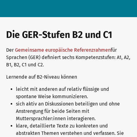
Die GER-Stufen B2 und C1
Der
Gemeinsame europäische Referenzrahmen
für
Sprachen (GER) definiert sechs Kompetenzstufen: A1, A2,
B1, B2, C1 und C2.
Lernende auf B2-Niveau können
leicht mit anderen auf relativ flüssige und
spontane Weise kommunizieren.
sich aktiv an Diskussionen beteiligen und ohne
Anstrengung für beide Seiten mit
Muttersprachler:innen interagieren.
klare, detaillierte Texte zu konkreten und
abstrakten Themen verstehen und verfassen. Sie