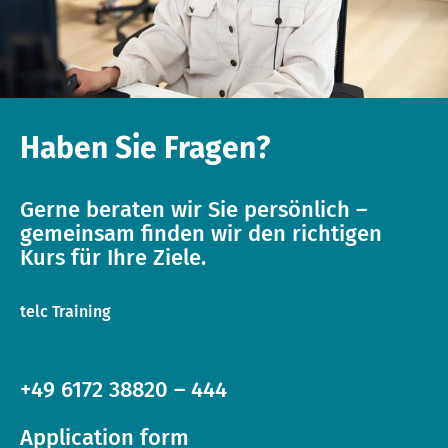
Haben Sie Fragen?
Gerne beraten wir Sie persönlich –
gemeinsam finden wir den richtigen
Kurs für Ihre Ziele.
telc Training
+49 6172 38820 – 444
Application form