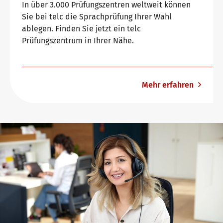
In über 3.000 Prüfungszentren weltweit können
Sie bei telc die Sprachprüfung Ihrer Wahl
ablegen. Finden Sie jetzt ein telc
Prüfungszentrum in Ihrer Nähe.
Mehr erfahren