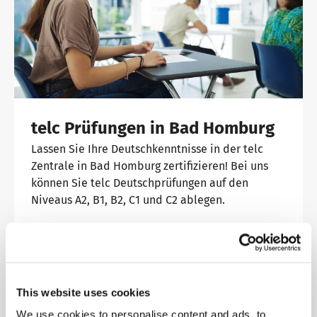
telc Prüfungen in Bad Homburg
Lassen Sie Ihre Deutschkenntnisse in der telc
Zentrale in Bad Homburg zertifizieren! Bei uns
können Sie telc Deutschprüfungen auf den
Niveaus A2, B1, B2, C1 und C2 ablegen.
Mehr erfahren
This website uses cookies
We use cookies to personalise content and ads, to