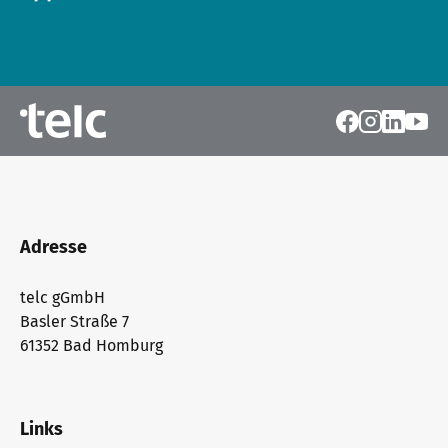
Adresse
telc gGmbH
Basler Straße 7
61352 Bad Homburg
Links