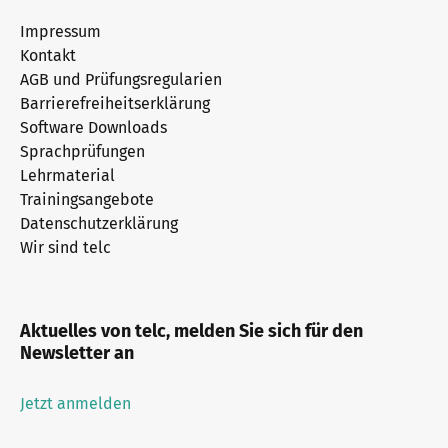
Impressum
Kontakt
AGB und Prüfungsregularien
Barrierefreiheitserklärung
Software Downloads
Sprachprüfungen
Lehrmaterial
Trainingsangebote
Datenschutzerklärung
Wir sind telc
Aktuelles von telc, melden Sie sich für den
Newsletter an
Jetzt anmelden