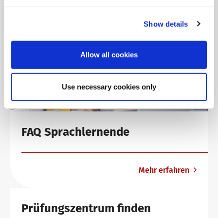
Show details
Allow all cookies
Use necessary cookies only
FAQ Sprachlernende
Mehr erfahren
Prüfungszentrum finden