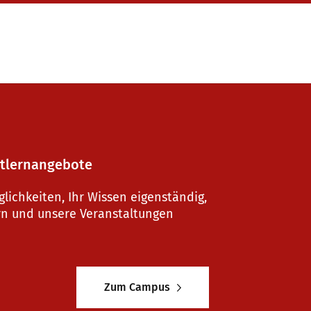
stlernangebote
glichkeiten, Ihr Wissen eigenständig,
ern und unsere Veranstaltungen
Zum Campus