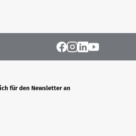
sich für den Newsletter an