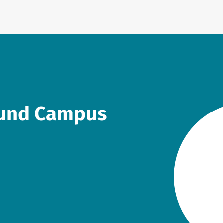
n und Campus