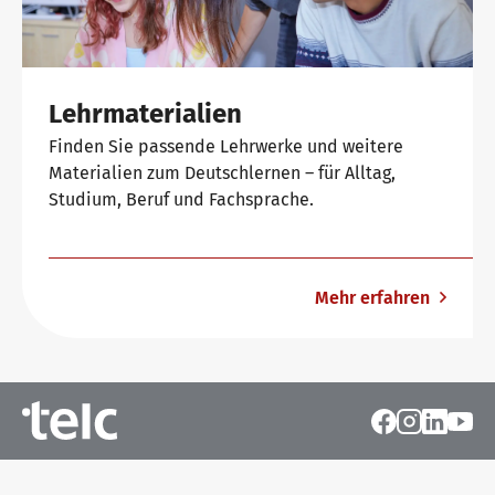
Lehrmaterialien
Finden Sie passende Lehrwerke und weitere
Materialien zum Deutschlernen – für Alltag,
Studium, Beruf und Fachsprache.
Mehr erfahren