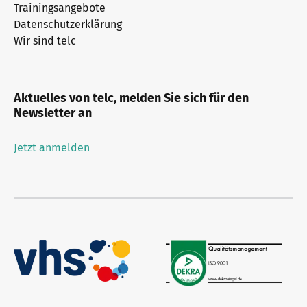
Trainingsangebote
Datenschutzerklärung
Wir sind telc
Aktuelles von telc, melden Sie sich für den
Newsletter an
Jetzt anmelden