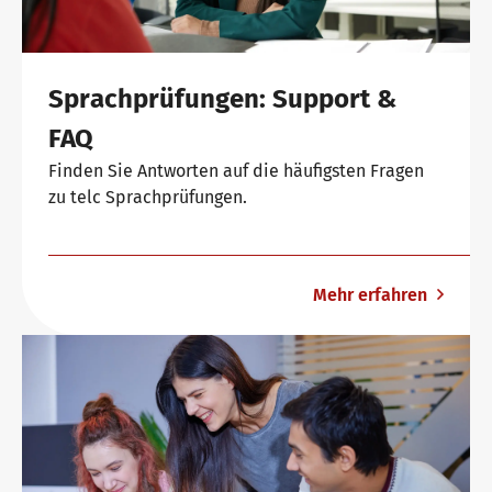
Sprachprüfungen: Support &
FAQ
Finden Sie Antworten auf die häufigsten Fragen
zu telc Sprachprüfungen.
Mehr erfahren