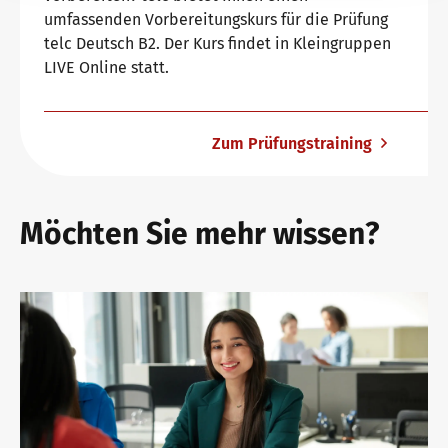
umfassenden Vorbereitungskurs für die Prüfung
telc Deutsch B2. Der Kurs findet in Kleingruppen
LIVE Online statt.
Zum Prüfungstraining
Möchten Sie mehr wissen?