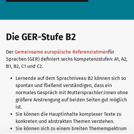
Die GER-Stufe B2
Der
Gemeinsame europäische Referenzrahmen
für
Sprachen (GER) definiert sechs Kompetenzstufen: A1, A2,
B1, B2, C1 und C2.
Lernende auf dem Sprachniveau B2 können sich so
spontan und fließend verständigen, dass ein
normales Gespräch mit Muttersprachler:innen ohne
größere Anstrengung auf beiden Seiten gut möglich
ist.
Sie können die Hauptinhalte komplexer Texte zu
konkreten und abstrakten Themen verstehen.
Sie können sich zu einem breiten Themenspektrum