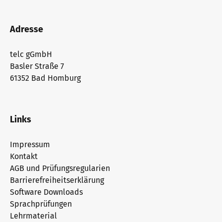
Adresse
telc gGmbH
Basler Straße 7
61352 Bad Homburg
Links
Impressum
Kontakt
AGB und Prüfungsregularien
Barrierefreiheitserklärung
Software Downloads
Sprachprüfungen
Lehrmaterial