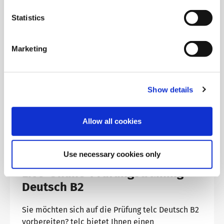
verpflichtet.
Statistics
Erfahren Sie mehr über telc Qualitätsstandards
Marketing
Show details
Allow all cookies
Use necessary cookies only
Live-Online-Prüfungstraining
Deutsch B2
Sie möchten sich auf die Prüfung telc Deutsch B2
vorbereiten? telc bietet Ihnen einen