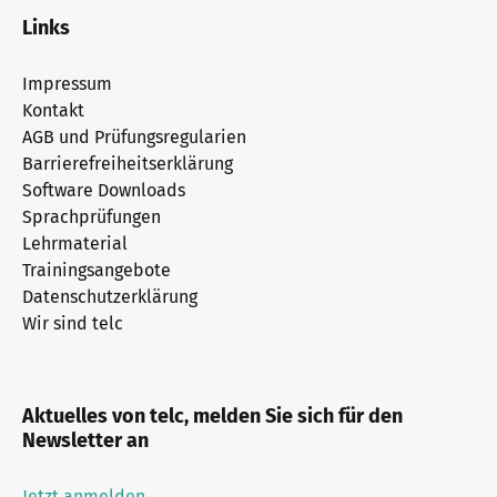
Links
Impressum
Kontakt
AGB und Prüfungsregularien
Barrierefreiheitserklärung
Software Downloads
Sprachprüfungen
Lehrmaterial
Trainingsangebote
Datenschutzerklärung
Wir sind telc
Aktuelles von telc, melden Sie sich für den
Newsletter an
Jetzt anmelden