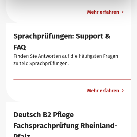
Mehr erfahren
Sprachprüfungen: Support &
FAQ
Finden Sie Antworten auf die häufigsten Fragen
zu telc Sprachprüfungen.
Mehr erfahren
Deutsch B2 Pflege
Fachsprachprüfung Rheinland-
Pfalz