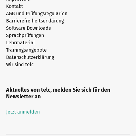
Kontakt
AGB und Prüfungsregularien
Barrierefreiheitserklärung
Software Downloads
Sprachprüfungen
Lehrmaterial
Trainingsangebote
Datenschutzerklärung
Wir sind telc
Aktuelles von telc, melden Sie sich für den
Newsletter an
Jetzt anmelden