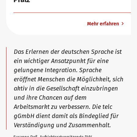
Mehr erfahren
Das Erlernen der deutschen Sprache ist
ein wichtiger Ansatzpunkt für eine
gelungene Integration. Sprache
eröffnet Menschen die Möglichkeit, sich
aktiv in die Gesellschaft einzubringen
und ihre Chancen auf dem
Arbeitsmarkt zu verbessern. Die telc
gGmbH dient damit als Bindeglied für
Verständigung und Zusammenhalt.