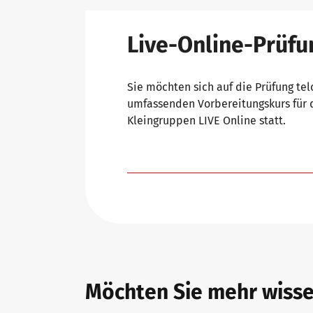
Live-Online-Prüfu
Sie möchten sich auf die Prüfung tel
umfassenden Vorbereitungskurs für di
Kleingruppen LIVE Online statt.
Möchten Sie mehr wiss