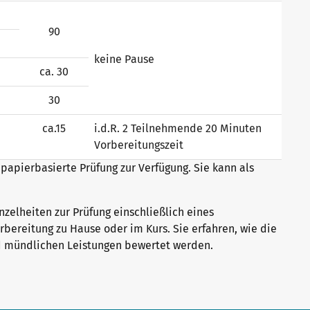
90
keine Pause
ca. 30
30
ca.15
i.d.R. 2 Teilnehmende 20 Minuten
Vorbereitungszeit
 papierbasierte Prüfung zur Verfügung. Sie kann als
nzelheiten zur Prüfung einschließlich eines
rbereitung zu Hause oder im Kurs. Sie erfahren, wie die
nd mündlichen Leistungen bewertet werden.