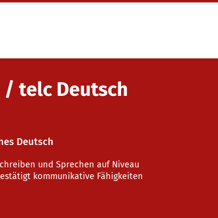
 / telc Deutsch
ches Deutsch
chreiben und Sprechen auf Niveau
 bestätigt kommunikative Fähigkeiten