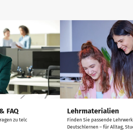
Lehrmaterialien
 & FAQ
Finden Sie passende Lehrwerk
ragen zu telc
Deutschlernen – für Alltag, St