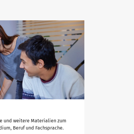
e und weitere Materialien zum
udium, Beruf und Fachsprache.