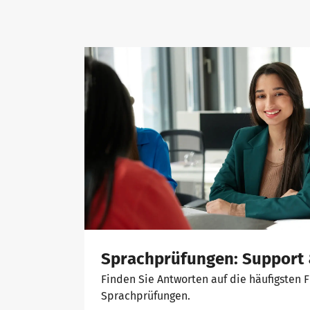
Sprachprüfungen: Support
Finden Sie Antworten auf die häufigsten F
Sprachprüfungen.