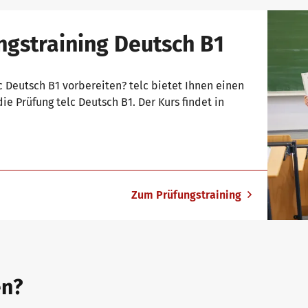
ngstraining Deutsch B1
c Deutsch B1 vorbereiten? telc bietet Ihnen einen
e Prüfung telc Deutsch B1. Der Kurs findet in
Zum Prüfungstraining
en?