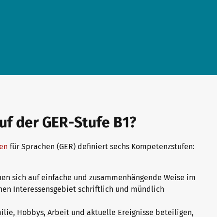
f der GER-Stufe B1?
en
für Sprachen (GER) definiert sechs Kompetenzstufen:
nen sich auf einfache und zusammenhängende Weise im
enen Interessensgebiet schriftlich und mündlich
lie, Hobbys, Arbeit und aktuelle Ereignisse beteiligen,