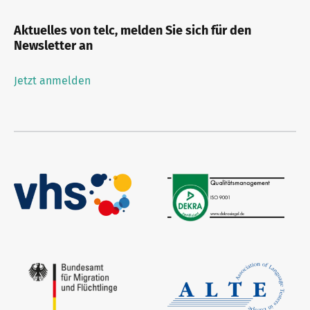
Aktuelles von telc, melden Sie sich für den
Newsletter an
Jetzt anmelden