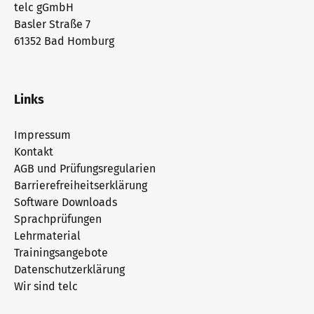
telc gGmbH
Basler Straße 7
61352 Bad Homburg
Links
Impressum
Kontakt
AGB und Prüfungsregularien
Barrierefreiheitserklärung
Software Downloads
Sprachprüfungen
Lehrmaterial
Trainingsangebote
Datenschutzerklärung
Wir sind telc