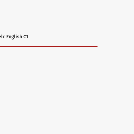
elc English C1