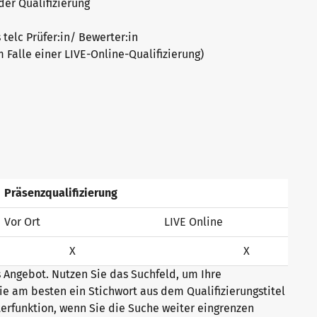
der Qualifizierung
elc Prüfer:in/ Bewerter:in
 Falle einer LIVE-Online-Qualifizierung)
Präsenzqualifizierung
Vor Ort
LIVE Online
X
X
s Angebot. Nutzen Sie das Suchfeld, um Ihre
ie am besten ein Stichwort aus dem Qualifizierungstitel
terfunktion, wenn Sie die Suche weiter eingrenzen