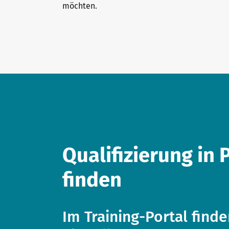
möchten.
Qualifizierung in 
finden
Im Training-Portal finde