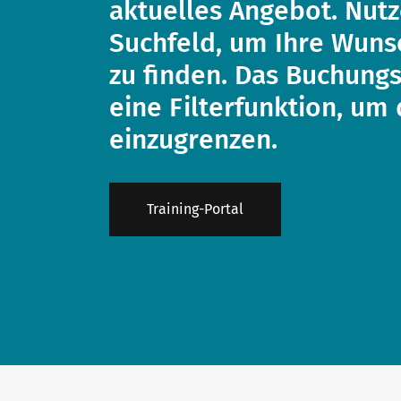
aktuelles Angebot. Nutz
Suchfeld, um Ihre Wunsc
zu finden. Das Buchungs
eine Filterfunktion, um
einzugrenzen.
Training-Portal