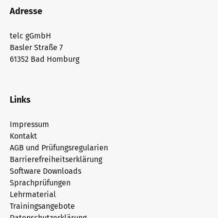
Adresse
telc gGmbH
Basler Straße 7
61352 Bad Homburg
Links
Impressum
Kontakt
AGB und Prüfungsregularien
Barrierefreiheitserklärung
Software Downloads
Sprachprüfungen
Lehrmaterial
Trainingsangebote
Datenschutzerklärung