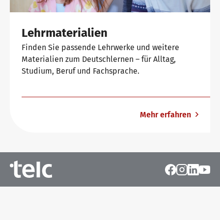
Lehrmaterialien
Finden Sie passende Lehrwerke und weitere
Materialien zum Deutschlernen – für Alltag,
Studium, Beruf und Fachsprache.
Mehr erfahren