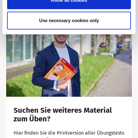
Allow all cookies
Use necessary cookies only
Suchen Sie weiteres Material
zum Üben?
Hier finden Sie die Printversion aller Übungstests