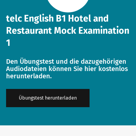
telc English B1 Hotel and
Restaurant Mock Examination
1
Den Übungstest und die dazugehörigen
Audiodateien können Sie hier kostenlos
herunterladen.
Übungstest herunterladen