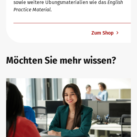
sowie weitere Übungsmaterialien wie das
English
Practice Material.
Zum Shop
Möchten Sie mehr wissen?