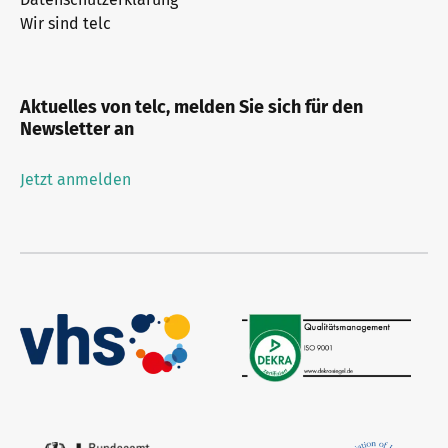
Wir sind telc
Aktuelles von telc, melden Sie sich für den
Newsletter an
Jetzt anmelden