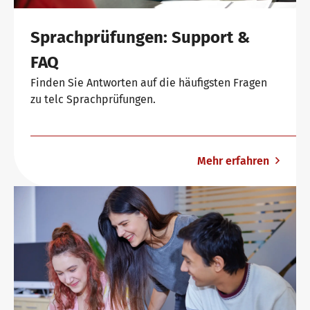
Sprachprüfungen: Support &
FAQ
Finden Sie Antworten auf die häufigsten Fragen
zu telc Sprachprüfungen.
Mehr erfahren