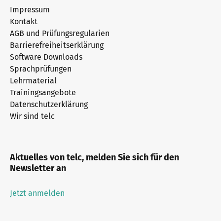
Impressum
Kontakt
AGB und Prüfungsregularien
Barrierefreiheitserklärung
Software Downloads
Sprachprüfungen
Lehrmaterial
Trainingsangebote
Datenschutzerklärung
Wir sind telc
Aktuelles von telc, melden Sie sich für den
Newsletter an
Jetzt anmelden