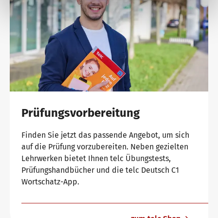
Prüfungsvorbereitung
Finden Sie jetzt das passende Angebot, um sich
auf die Prüfung vorzubereiten. Neben gezielten
Lehrwerken bietet Ihnen telc Übungstests,
Prüfungshandbücher und die telc Deutsch C1
Wortschatz-App.