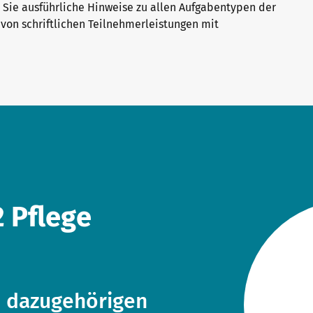
 Sie ausführliche Hinweise zu allen Aufgabentypen der
 von schriftlichen Teilnehmerleistungen mit
2 Pflege
e dazugehörigen