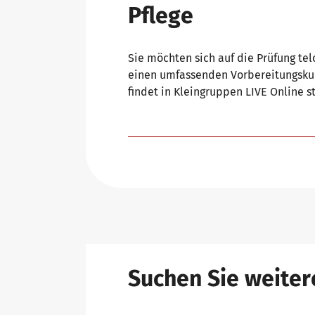
Pflege
Sie möchten sich auf die Prüfung tel
einen umfassenden Vorbereitungskurs 
findet in Kleingruppen LIVE Online st
Suchen Sie weiter