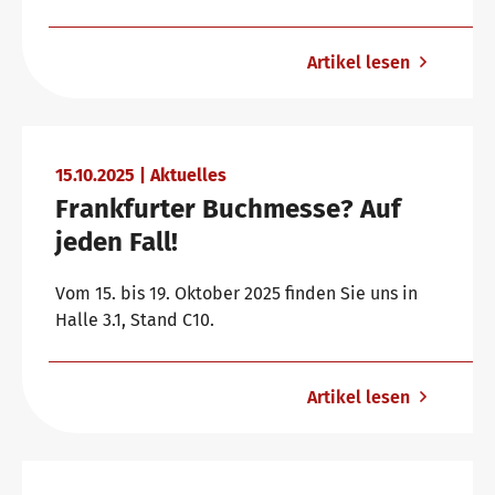
Artikel lesen
15.10.2025 | Aktuelles
Frankfurter Buchmesse? Auf
jeden Fall!
Vom 15. bis 19. Oktober 2025 finden Sie uns in
Halle 3.1, Stand C10.
Artikel lesen