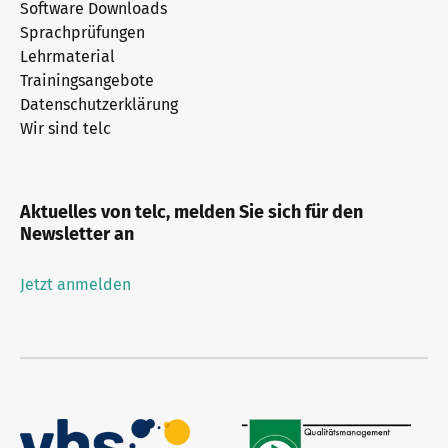
Software Downloads
Sprachprüfungen
Lehrmaterial
Trainingsangebote
Datenschutzerklärung
Wir sind telc
Aktuelles von telc, melden Sie sich für den
Newsletter an
Jetzt anmelden