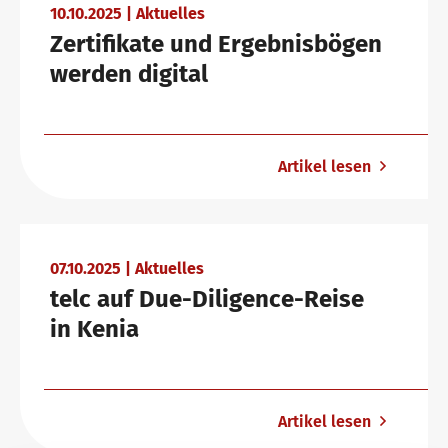
10.10.2025 | Aktuelles
Zertifikate und Ergebnisbögen
werden digital
Artikel lesen
07.10.2025 | Aktuelles
telc auf Due-Diligence-Reise
in Kenia
Artikel lesen