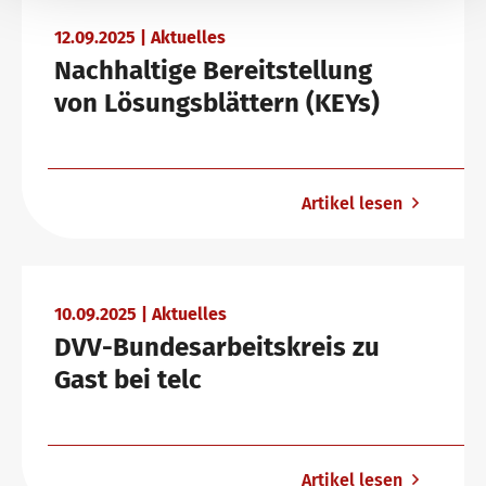
12.09.2025 | Aktuelles
Nachhaltige Bereitstellung
von Lösungsblättern (KEYs)
Artikel lesen
10.09.2025 | Aktuelles
DVV-Bundesarbeitskreis zu
Gast bei telc
Artikel lesen