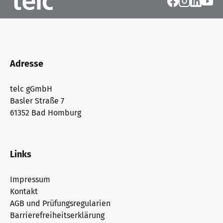
Adresse
telc gGmbH
Basler Straße 7
61352 Bad Homburg
Links
Impressum
Kontakt
AGB und Prüfungsregularien
Barrierefreiheitserklärung