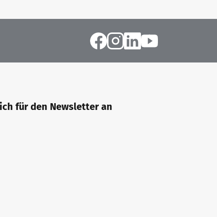
sich für den Newsletter an