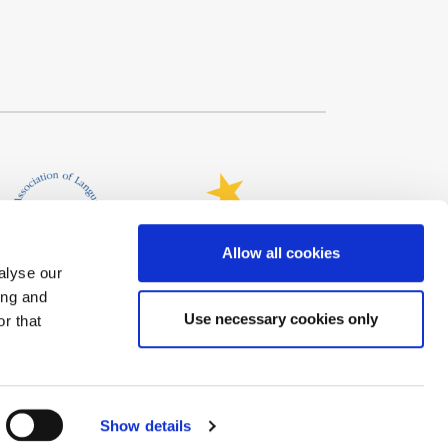
Allow all cookies
alyse our
ing and
Use necessary cookies only
r that
Show details