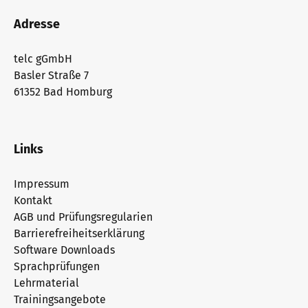
Adresse
telc gGmbH
Basler Straße 7
61352 Bad Homburg
Links
Impressum
Kontakt
AGB und Prüfungsregularien
Barrierefreiheitserklärung
Software Downloads
Sprachprüfungen
Lehrmaterial
Trainingsangebote