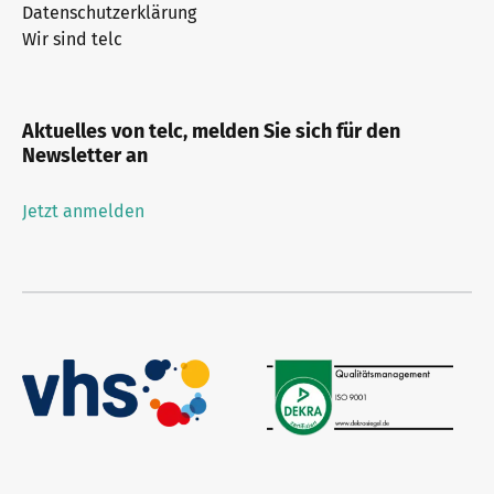
Datenschutzerklärung
Wir sind telc
Aktuelles von telc, melden Sie sich für den
Newsletter an
Jetzt anmelden