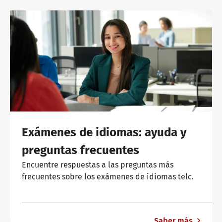
Exámenes de idiomas: ayuda y
preguntas frecuentes
Encuentre respuestas a las preguntas más
frecuentes sobre los exámenes de idiomas telc.
Saber más