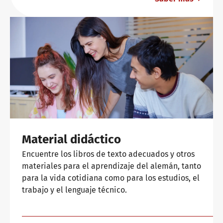
Material didáctico
Encuentre los libros de texto adecuados y otros
materiales para el aprendizaje del alemán, tanto
para la vida cotidiana como para los estudios, el
trabajo y el lenguaje técnico.