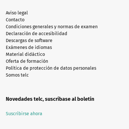
Aviso legal
Contacto
Condiciones generales y normas de examen
Declaración de accesibilidad
Descargas de software
Exámenes de idiomas
Material didáctico
Oferta de formación
Política de protección de datos personales
Somos telc
Novedades telc, suscríbase al boletín
Suscribirse ahora