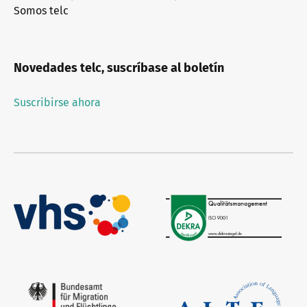
Somos telc
Novedades telc, suscríbase al boletín
Suscribirse ahora