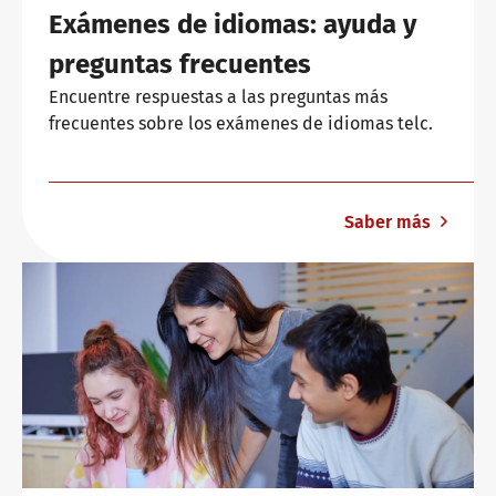
Exámenes de idiomas: ayuda y
preguntas frecuentes
Encuentre respuestas a las preguntas más
frecuentes sobre los exámenes de idiomas telc.
Saber más