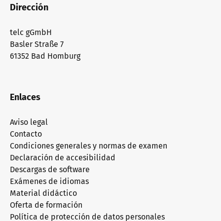
Dirección
telc gGmbH
Basler Straße 7
61352 Bad Homburg
Enlaces
Aviso legal
Contacto
Condiciones generales y normas de examen
Declaración de accesibilidad
Descargas de software
Exámenes de idiomas
Material didáctico
Oferta de formación
Política de protección de datos personales