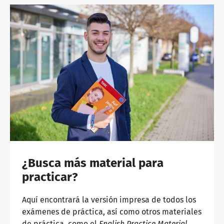
¿Busca más material para
practicar?
Aquí encontrará la versión impresa de todos los
exámenes de práctica, así como otros materiales
de práctica, como el
English Practice Material.