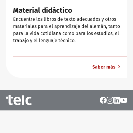
Material didáctico
Encuentre los libros de texto adecuados y otros
materiales para el aprendizaje del alemán, tanto
para la vida cotidiana como para los estudios, el
trabajo y el lenguaje técnico.
Saber más