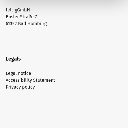
telc gGmbH
Basler Straße 7
61352 Bad Homburg
Legals
Legal notice
Accessibility Statement
Privacy policy