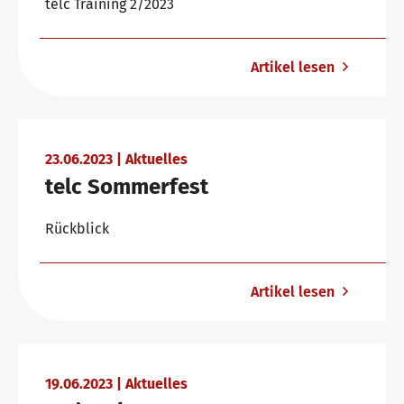
telc Training 2/2023
Artikel lesen
23.06.2023 | Aktuelles
telc Sommerfest
Rückblick
Artikel lesen
19.06.2023 | Aktuelles