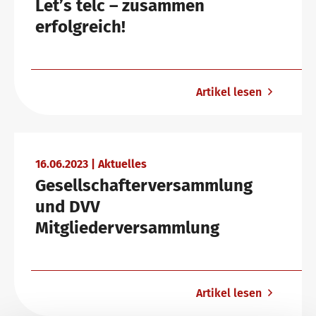
Let’s telc – zusammen
erfolgreich!
Artikel lesen
16.06.2023 | Aktuelles
Gesellschafterversammlung
und DVV
Mitgliederversammlung
Artikel lesen