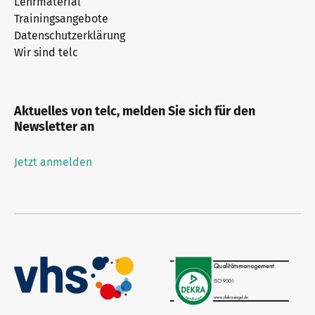
Lehrmaterial
Trainingsangebote
Datenschutzerklärung
Wir sind telc
Aktuelles von telc, melden Sie sich für den
Newsletter an
Jetzt anmelden