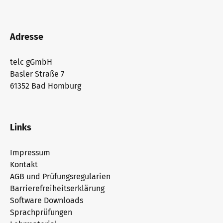
Adresse
telc gGmbH
Basler Straße 7
61352 Bad Homburg
Links
Impressum
Kontakt
AGB und Prüfungsregularien
Barrierefreiheitserklärung
Software Downloads
Sprachprüfungen