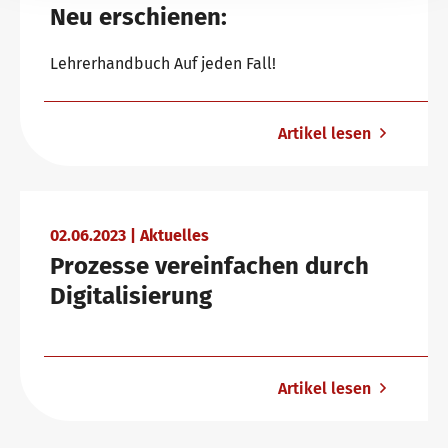
Neu erschienen:
Lehrerhandbuch Auf jeden Fall!
Artikel lesen
02.06.2023 | Aktuelles
Prozesse vereinfachen durch
Digitalisierung
Artikel lesen