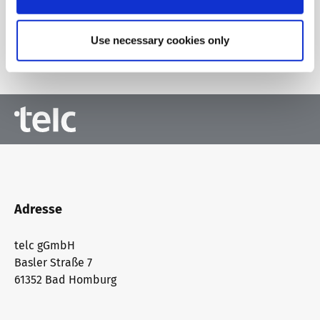
Use necessary cookies only
Zur Übersicht
Adresse
telc gGmbH
Basler Straße 7
61352 Bad Homburg