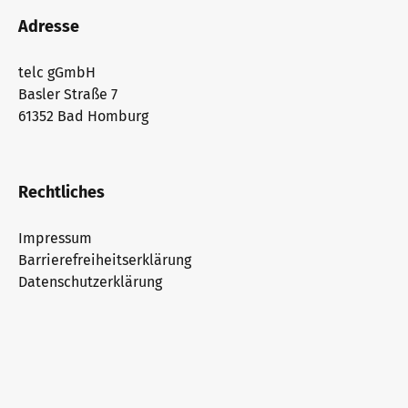
Adresse
telc gGmbH
Basler Straße 7
61352 Bad Homburg
Rechtliches
Impressum
Barrierefreiheitserklärung
Datenschutzerklärung