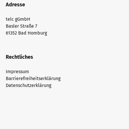
Adresse
telc gGmbH
Basler Straße 7
61352 Bad Homburg
Rechtliches
Impressum
Barrierefreiheitserklärung
Datenschutzerklärung