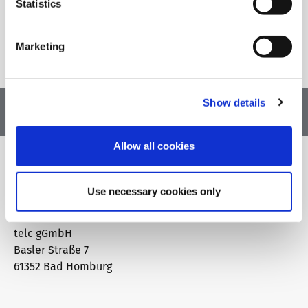
Statistics
Zur Übersicht
Marketing
Show details
Allow all cookies
Use necessary cookies only
Adresse
telc gGmbH
Basler Straße 7
61352 Bad Homburg