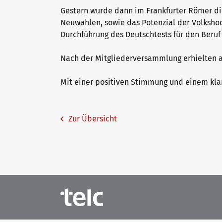
Gestern wurde dann im Frankfurter Römer d
Neuwahlen, sowie das Potenzial der Volkshoc
Durchführung des Deutschtests für den Beruf i
Nach der Mitgliederversammlung erhielten a
Mit einer positiven Stimmung und einem klar
Zur Übersicht