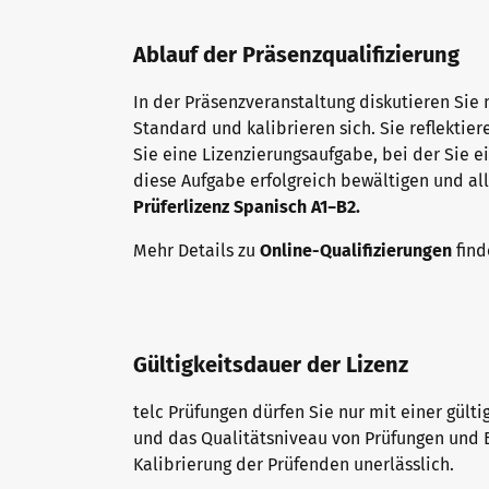
Ablauf der Präsenzqualifizierung
In der Präsenzveranstaltung diskutieren Si
Standard und kalibrieren sich. Sie reflektier
Sie eine Lizenzierungsaufgabe, bei der Sie e
diese Aufgabe erfolgreich bewältigen und al
Prüferlizenz Spanisch A1−B2.
Mehr Details zu
Online-Qualifizierungen
find
Gültigkeitsdauer der Lizenz
telc Prüfungen dürfen Sie nur mit einer gült
und das Qualitätsniveau von Prüfungen und B
Kalibrierung der Prüfenden unerlässlich.