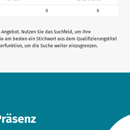
X
X
s Angebot. Nutzen Sie das Suchfeld, um Ihre
ie am besten ein Stichwort aus dem Qualifizierungstitel
terfunktion, um die Suche weiter einzugrenzen.
Präsenz