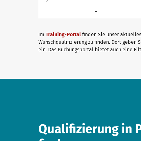
-
Im
Training-Portal
finden Sie unser aktuelle
Wunschqualifizierung zu finden. Dort geben S
ein. Das Buchungsportal bietet auch eine Fil
Qualifizierung in 