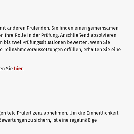
e mit anderen Prüfenden. Sie finden einen gemeinsamen
en Ihre Rolle in der Prüfung. Anschließend absolvieren
in bis zwei Prüfungssituationen bewerten. Wenn Sie
le Teilnahmevoraussetzungen erfüllen, erhalten Sie eine
en Sie
hier
.
igen telc Prüferlizenz abnehmen. Um die Einheitlichkeit
ewertungen zu sichern, ist eine regelmäßige