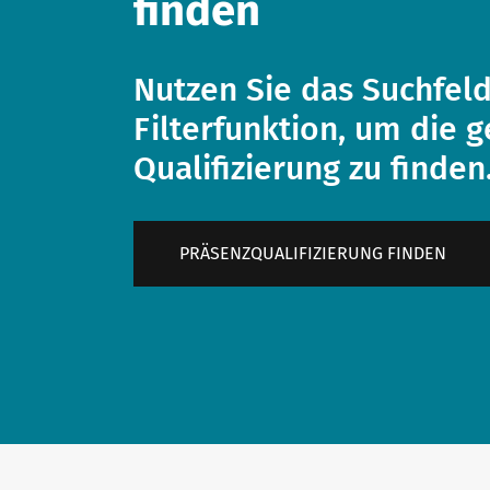
finden
Nutzen Sie das Suchfeld
Filterfunktion, um die 
Qualifizierung zu finden
PRÄSENZQUALIFIZIERUNG FINDEN