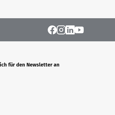
sich für den Newsletter an