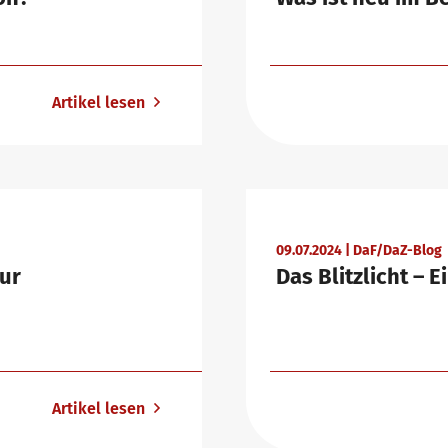
Artikel lesen
09.07.2024 | DaF/DaZ-Blog
ur
Das Blitzlicht –
Artikel lesen