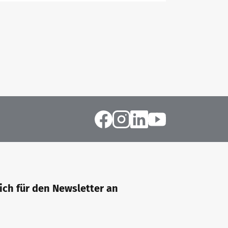
sich für den Newsletter an