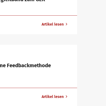
Artikel lesen
 Eine Feedbackmethode
Artikel lesen