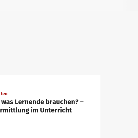
rten
 was Lernende brauchen? –
rmittlung im Unterricht