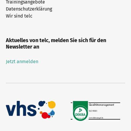
Trainingsangebote
Datenschutzerklärung
Wir sind telc
Aktuelles von telc, melden Sie sich für den
Newsletter an
Jetzt anmelden