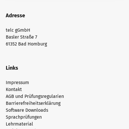
Adresse
telc gGmbH
Basler Straße 7
61352 Bad Homburg
Links
Impressum
Kontakt
AGB und Prüfungsregularien
Barrierefreiheitserklärung
Software Downloads
Sprachprüfungen
Lehrmaterial