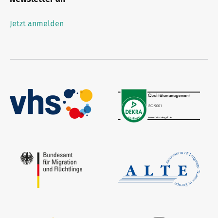
Jetzt anmelden