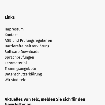
Links
Impressum
Kontakt
AGB und Prüfungsregularien
Barrierefreiheitserklärung
Software Downloads
Sprachprüfungen
Lehrmaterial
Trainingsangebote
Datenschutzerklärung
Wir sind telc
Aktuelles von telc, melden Sie sich für den
Newsletter an