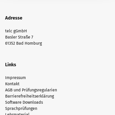
Adresse
telc gGmbH
Basler Straße 7
61352 Bad Homburg
Links
Impressum
Kontakt
AGB und Prüfungsregularien
Barrierefreiheitserklärung
Software Downloads
Sprachprüfungen
Lehrmaterial