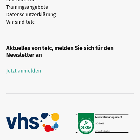
Trainingsangebote
Datenschutzerklärung
Wir sind telc
Aktuelles von telc, melden Sie sich für den
Newsletter an
Jetzt anmelden