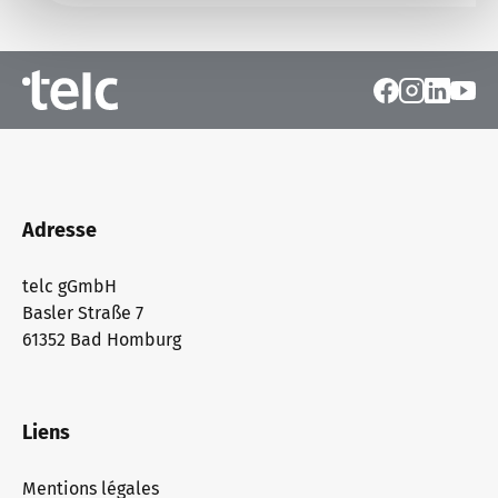
Adresse
telc gGmbH
Basler Straße 7
61352 Bad Homburg
Liens
Mentions légales