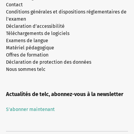
Contact
Conditions générales et dispositions réglementaires de
l’examen
Déclaration d’accessibilité
Téléchargements de logiciels
Examens de langue
Matériel pédagogique
Offres de formation
Déclaration de protection des données
Nous sommes telc
Actualités de telc, abonnez-vous à la newsletter
S'abonner maintenant