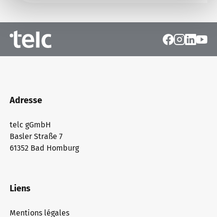
Adresse
telc gGmbH
Basler Straße 7
61352 Bad Homburg
Liens
Mentions légales