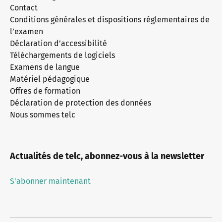
Contact
Conditions générales et dispositions réglementaires de
l’examen
Déclaration d’accessibilité
Téléchargements de logiciels
Examens de langue
Matériel pédagogique
Offres de formation
Déclaration de protection des données
Nous sommes telc
Actualités de telc, abonnez-vous à la newsletter
S'abonner maintenant