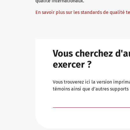
qualité internationaux.
En savoir plus sur les standards de qualité te
Vous cherchez d'a
exercer ?
Vous trouverez ici la version impri
témoins ainsi que d’autres supports