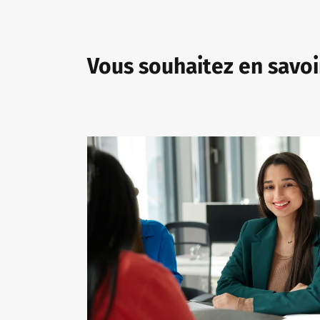
Vous souhaitez en savoi