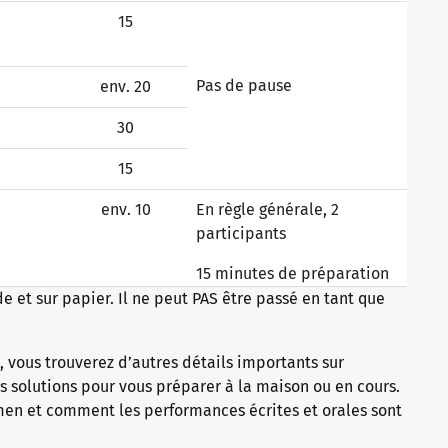
15
Pas de pause
env. 20
30
15
env. 10
En règle générale, 2
participants
15 minutes de préparation
 et sur papier. Il ne peut PAS être passé en tant que
 vous trouverez d’autres détails importants sur
 solutions pour vous préparer à la maison ou en cours.
en et comment les performances écrites et orales sont