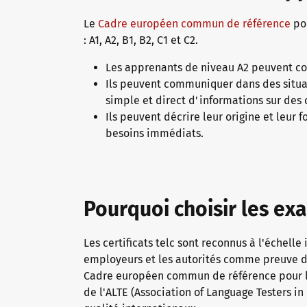
Le
Cadre européen commun de référence
pou
: A1, A2, B1, B2, C1 et C2.
Les apprenants de niveau A2 peuvent c
Ils peuvent communiquer dans des situa
simple et direct d'informations sur des
Ils peuvent décrire leur origine et leur 
besoins immédiats.
Pourquoi choisir les ex
Les certificats telc sont reconnus à l'échelle 
employeurs et les autorités comme preuve de
Cadre européen commun de référence pour le
de l'ALTE (Association of Language Testers in