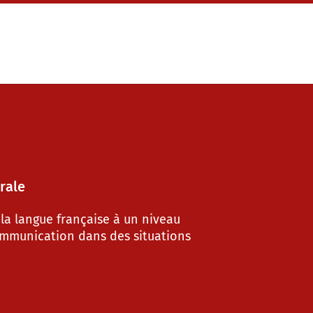
rale
 la langue française à un niveau
ommunication dans des situations