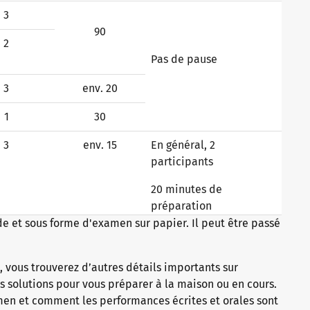
3
90
2
Pas de pause
3
env. 20
1
30
3
env. 15
En général, 2
participants
20 minutes de
préparation
e et sous forme d'examen sur papier. Il peut être passé
 vous trouverez d’autres détails importants sur
 solutions pour vous préparer à la maison ou en cours.
en et comment les performances écrites et orales sont