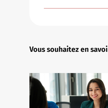
Vous souhaitez en savoi