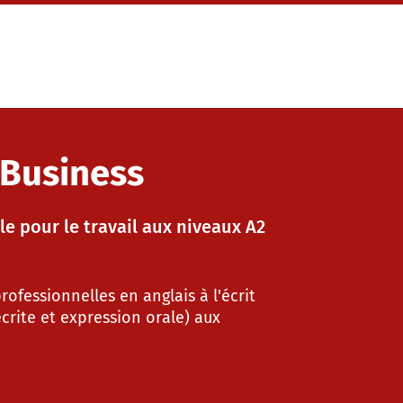
 Business
e pour le travail aux niveaux A2
ofessionnelles en anglais à l'écrit
écrite et expression orale) aux