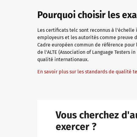
Pourquoi choisir les ex
Les certificats telc sont reconnus à l'échelle 
employeurs et les autorités comme preuve de
Cadre européen commun de référence pour le
de l'ALTE (Association of Language Testers in
qualité internationaux.
En savoir plus sur les standards de qualité t
Vous cherchez d'a
exercer ?