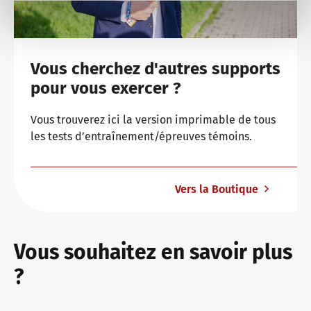
Vous cherchez d'autres supports
pour vous exercer ?
Vous trouverez ici la version imprimable de tous
les tests d’entraînement/épreuves témoins.
Vers la Boutique
Vous souhaitez en savoir plus
?