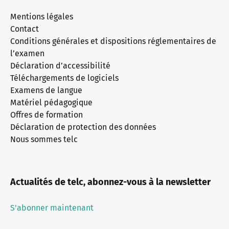
Mentions légales
Contact
Conditions générales et dispositions réglementaires de
l’examen
Déclaration d’accessibilité
Téléchargements de logiciels
Examens de langue
Matériel pédagogique
Offres de formation
Déclaration de protection des données
Nous sommes telc
Actualités de telc, abonnez-vous à la newsletter
S'abonner maintenant