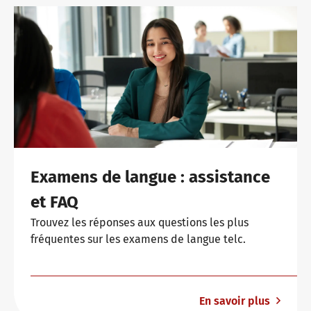
Examens de langue : assistance
et FAQ
Trouvez les réponses aux questions les plus
fréquentes sur les examens de langue telc.
En savoir plus