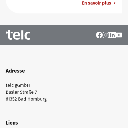
En savoir plus
Adresse
telc gGmbH
Basler Straße 7
61352 Bad Homburg
Liens