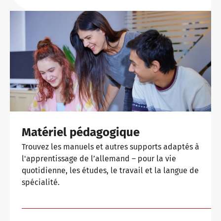
Matériel pédagogique
Trouvez les manuels et autres supports adaptés à
l'apprentissage de l’allemand – pour la vie
quotidienne, les études, le travail et la langue de
spécialité.