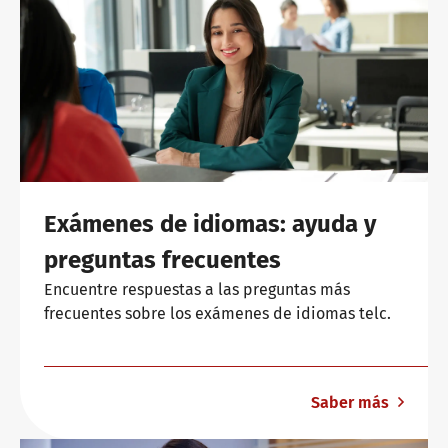
Exámenes de idiomas: ayuda y
preguntas frecuentes
Encuentre respuestas a las preguntas más
frecuentes sobre los exámenes de idiomas telc.
Saber más