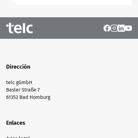
Dirección
telc gGmbH
Basler Straße 7
61352 Bad Homburg
Enlaces