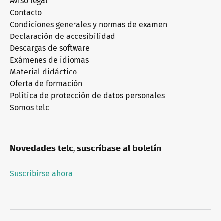
Aviso legal
Contacto
Condiciones generales y normas de examen
Declaración de accesibilidad
Descargas de software
Exámenes de idiomas
Material didáctico
Oferta de formación
Política de protección de datos personales
Somos telc
Novedades telc, suscríbase al boletín
Suscribirse ahora