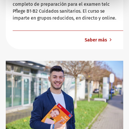
completo de preparación para el examen telc
Pflege B1∙B2 Cuidados sanitarios. El curso se
imparte en grupos reducidos, en directo y online.
Saber más