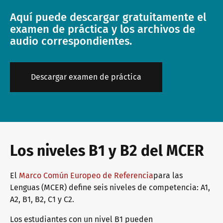
Aquí puede descargar gratuitamente el
examen de práctica y los archivos de
audio correspondientes.
Descargar examen de práctica
Los niveles B1 y B2 del MCER
El
Marco Común Europeo de Referencia
para las
Lenguas (MCER) define seis niveles de competencia: A1,
A2, B1, B2, C1 y C2.
Los estudiantes con un nivel B1 pueden