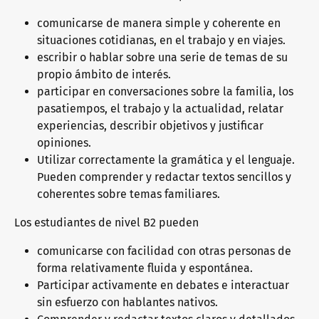
comunicarse de manera simple y coherente en
situaciones cotidianas, en el trabajo y en viajes.
escribir o hablar sobre una serie de temas de su
propio ámbito de interés.
participar en conversaciones sobre la familia, los
pasatiempos, el trabajo y la actualidad, relatar
experiencias, describir objetivos y justificar
opiniones.
Utilizar correctamente la gramática y el lenguaje.
Pueden comprender y redactar textos sencillos y
coherentes sobre temas familiares.
Los estudiantes de nivel B2 pueden
comunicarse con facilidad con otras personas de
forma relativamente fluida y espontánea.
Participar activamente en debates e interactuar
sin esfuerzo con hablantes nativos.