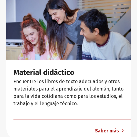
Material didáctico
Encuentre los libros de texto adecuados y otros
materiales para el aprendizaje del alemán, tanto
para la vida cotidiana como para los estudios, el
trabajo y el lenguaje técnico.
Saber más