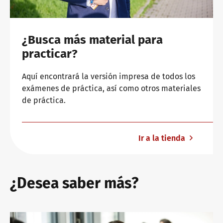
¿Busca más material para
practicar?
Aquí encontrará la versión impresa de todos los
exámenes de práctica, así como otros materiales
de práctica.
Ir a la tienda
¿Desea saber más?