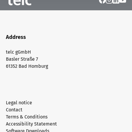
Address
telc gGmbH
Basler Straße 7
61352 Bad Homburg
Legal notice
Contact
Terms & Conditions
Accessibility Statement
Software Downloads