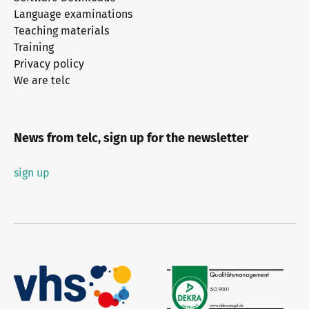
Language examinations
Teaching materials
Training
Privacy policy
We are telc
News from telc, sign up for the newsletter
sign up