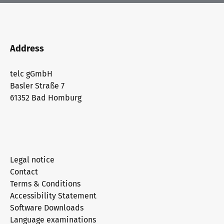
Address
telc gGmbH
Basler Straße 7
61352 Bad Homburg
Legal notice
Contact
Terms & Conditions
Accessibility Statement
Software Downloads
Language examinations