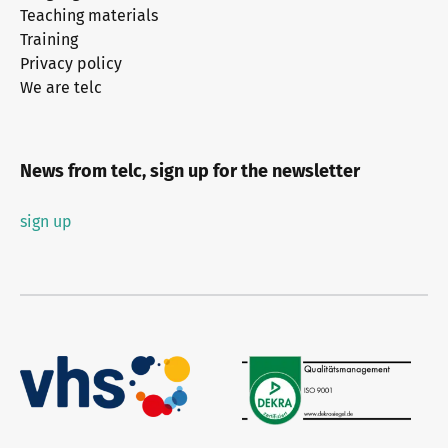
Teaching materials
Training
Privacy policy
We are telc
News from telc, sign up for the newsletter
sign up